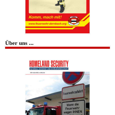
Über uns ...