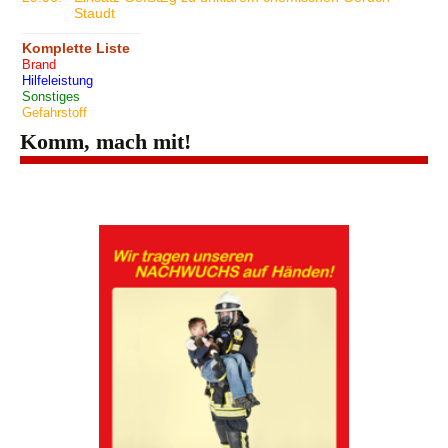
Staudt
Komplette Liste
Brand
Hilfeleistung
Sonstiges
Gefahrstoff
Komm, mach mit!