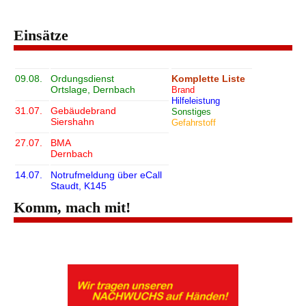
Einsätze
09.08.
Ordungsdienst
Komplette Liste
Ortslage, Dernbach
Brand
Hilfeleistung
31.07.
Gebäudebrand
Sonstiges
Siershahn
Gefahrstoff
27.07.
BMA
Dernbach
14.07.
Notrufmeldung über eCall
Staudt, K145
Komm, mach mit!