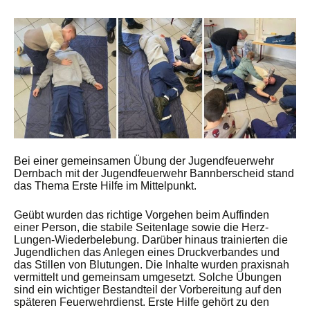
Bei einer gemeinsamen Übung der Jugendfeuerwehr
Dernbach mit der Jugendfeuerwehr Bannberscheid stand
das Thema Erste Hilfe im Mittelpunkt.
Geübt wurden das richtige Vorgehen beim Auffinden
einer Person, die stabile Seitenlage sowie die Herz-
Lungen-Wiederbelebung. Darüber hinaus trainierten die
Jugendlichen das Anlegen eines Druckverbandes und
das Stillen von Blutungen. Die Inhalte wurden praxisnah
vermittelt und gemeinsam umgesetzt. Solche Übungen
sind ein wichtiger Bestandteil der Vorbereitung auf den
späteren Feuerwehrdienst. Erste Hilfe gehört zu den