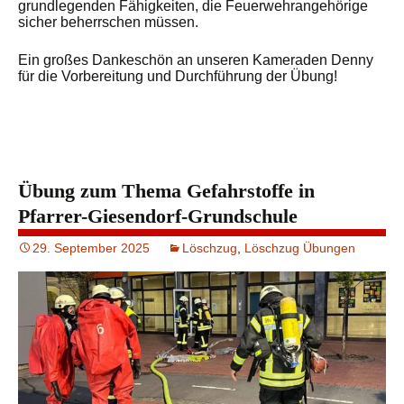
grundlegenden Fähigkeiten, die Feuerwehrangehörige
sicher beherrschen müssen.
Ein großes Dankeschön an unseren Kameraden Denny
für die Vorbereitung und Durchführung der Übung!
Übung zum Thema Gefahrstoffe in
Pfarrer-Giesendorf-Grundschule
29. September 2025
Löschzug
,
Löschzug Übungen