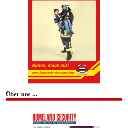
Über uns ...