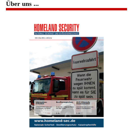
Über uns ...