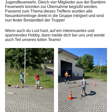
Jugendfeuerwehr. Gleich vier Mitglieder aus der Bambini-
Feuerwehr konnten zur Übernahme begrüßt werden.
Passend zum Thema dieses Treffens wurden alle
Neuankömmlinge direkt in die Gruppe intrigiert und sind
nun fester Bestandteil der Truppe!
Wenn auch du Lust hast, auf ein interessantes und
spannendes Hobby, dann melde dich bei uns und werde
auch Teil unseres tollen Teams!