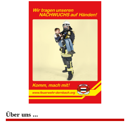
Über uns ...