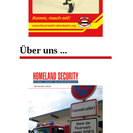
Über uns ...