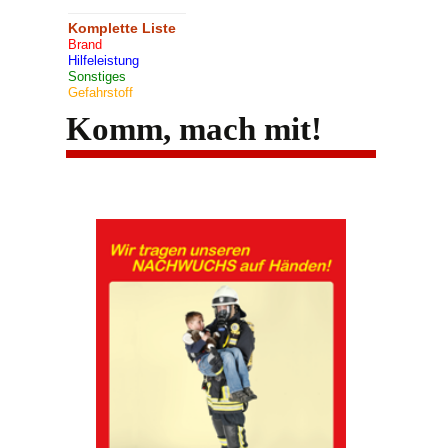
Komplette Liste
Brand
Hilfeleistung
Sonstiges
Gefahrstoff
Komm, mach mit!