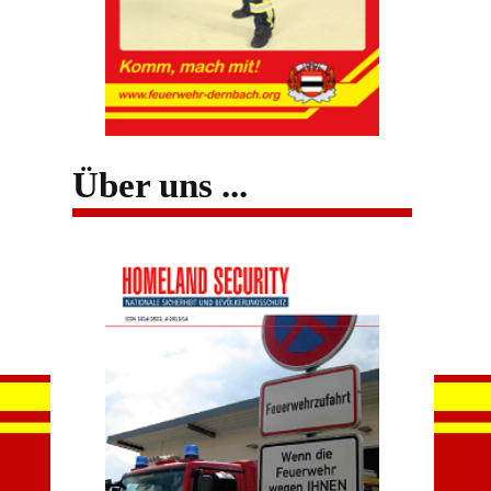
Über uns ...