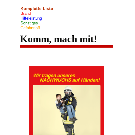
Komplette Liste
Brand
Hilfeleistung
Sonstiges
Gefahrstoff
Komm, mach mit!