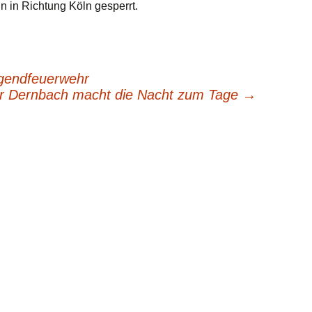
 in Richtung Köln gesperrt.
ugendfeuerwehr
r Dernbach macht die Nacht zum Tage
→