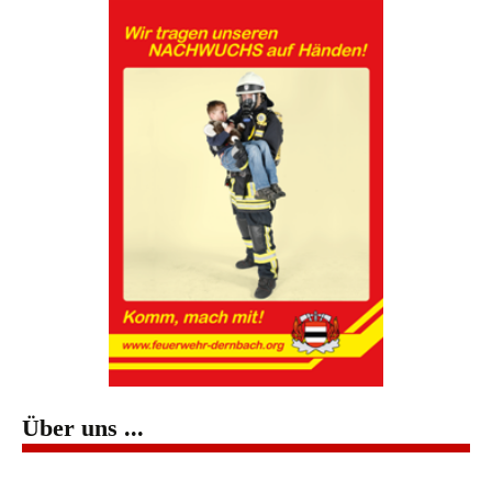
Über uns ...