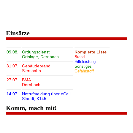
Einsätze
09.08.
Ordungsdienst
Komplette Liste
Ortslage, Dernbach
Brand
Hilfeleistung
31.07.
Gebäudebrand
Sonstiges
Siershahn
Gefahrstoff
27.07.
BMA
Dernbach
14.07.
Notrufmeldung über eCall
Staudt, K145
Komm, mach mit!