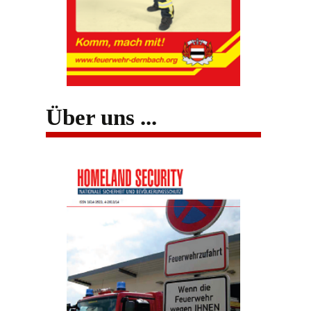
Über uns ...