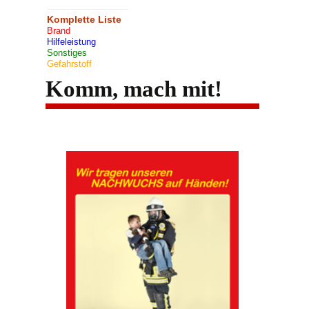
Komplette Liste
Brand
Hilfeleistung
Sonstiges
Gefahrstoff
Komm, mach mit!