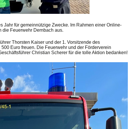
des Jahr für gemeinnützige Zwecke. Im Rahmen einer Online-
h die Feuerwehr Dernbach aus.
rer Thorsten Kaiser und der 1. Vorsitzende des
 500 Euro freuen. Die Feuerwehr und der Förderverein
schäftsführer Christian Scherer für die tolle Aktion bedanken!