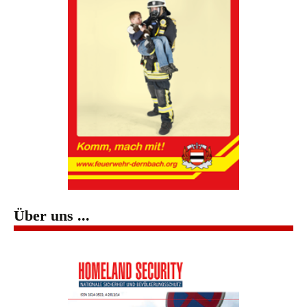
Über uns ...