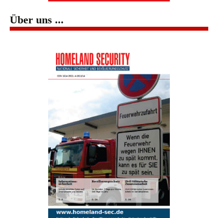
Über uns ...