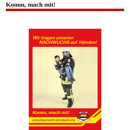
Komm, mach mit!