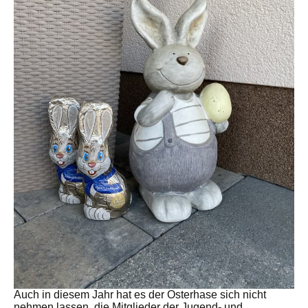
Auch in diesem Jahr hat es der Osterhase sich nicht
nehmen lassen, die Mitglieder der Jugend- und