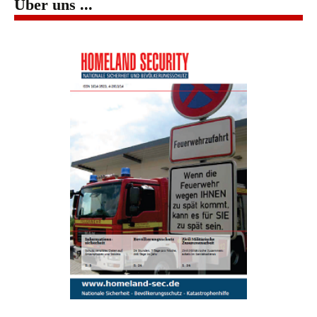
Über uns ...