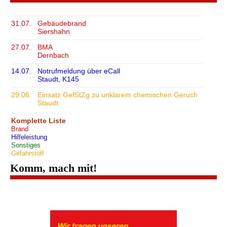
31.07.
Gebäudebrand
Siershahn
27.07.
BMA
Dernbach
14.07.
Notrufmeldung über eCall
Staudt, K145
29.06.
Einsatz GefStZg zu unklarem chemischen Geruch
Staudt
Komplette Liste
Brand
Hilfeleistung
Sonstiges
Gefahrstoff
Komm, mach mit!