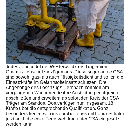
Jedes Jahr bildet der Westerwaldkreis Träger von
Chemikalienschutzanzügen aus. Diese sogenannte CSA
sind sowohl gas- als auch flüssigkeitsdicht und sollen die
Einsatzkräfte im Gefahrstoffeinsatz schützen. Drei
Angehörige des Löschzugs Dernbach konnten am
vergangenen Wochenende ihre Ausbildung erfolgreich
abschließen und erweitern ab sofort den Kreis der CSA
Träger am Standort. Dort verfügen nun insgesamt 18
Kräfte über die entsprechende Qualifikation. Ganz
besonders freuen wir uns darüber, dass mit Laura Schäfer
jetzt auch die erste Feuerwehrfrau unter CSA eingesetzt
werden kann.