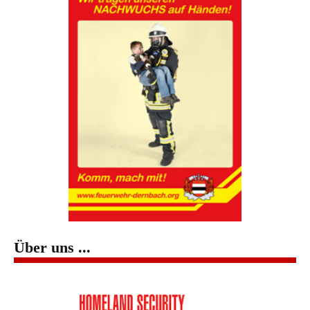
Über uns ...