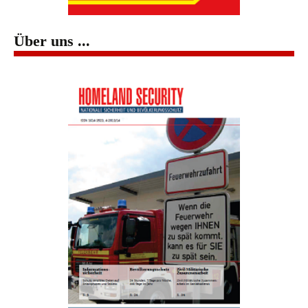
Über uns ...