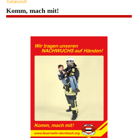
Gefahrstoff
Komm, mach mit!