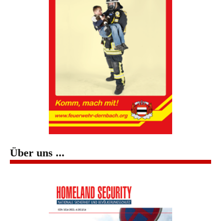
Über uns ...