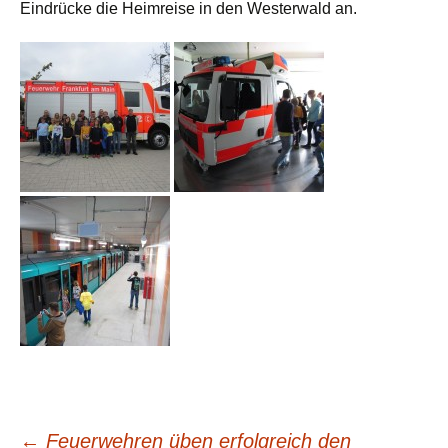
Eindrücke die Heimreise in den Westerwald an.
←
Feuerwehren üben erfolgreich den