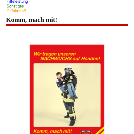
Hilfeleistung
Sonstiges
Gefahrstoff
Komm, mach mit!