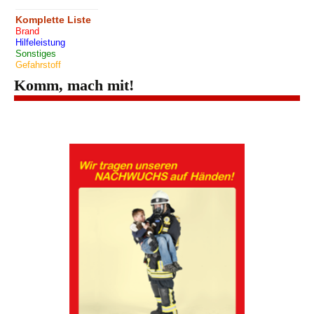
Komplette Liste
Brand
Hilfeleistung
Sonstiges
Gefahrstoff
Komm, mach mit!