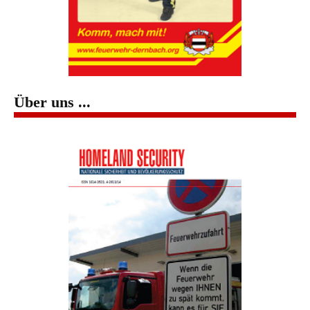
Über uns ...