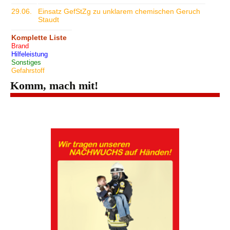
29.06.
Einsatz GefStZg zu unklarem chemischen Geruch
Staudt
Komplette Liste
Brand
Hilfeleistung
Sonstiges
Gefahrstoff
Komm, mach mit!