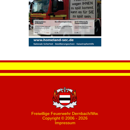
Freiwillige Feuerwehr Dernbach/Ww.
Copyright © 2006 - 2026
Impressum