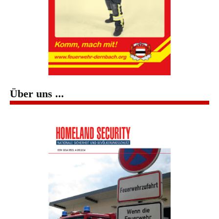
Über uns ...