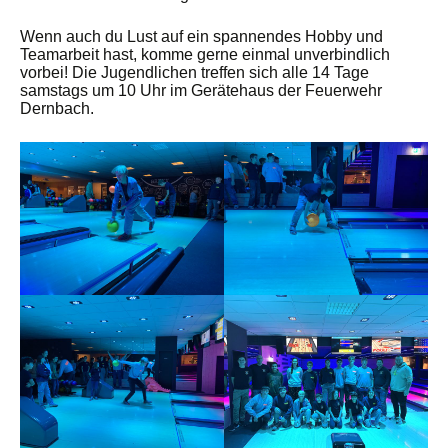
Wenn auch du Lust auf ein spannendes Hobby und
Teamarbeit hast, komme gerne einmal unverbindlich
vorbei! Die Jugendlichen treffen sich alle 14 Tage
samstags um 10 Uhr im Gerätehaus der Feuerwehr
Dernbach.