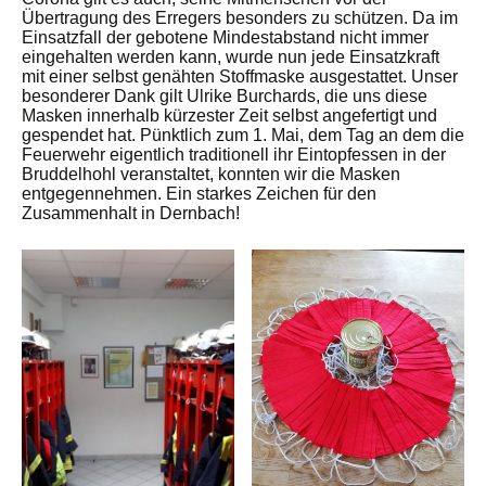
Übertragung des Erregers besonders zu schützen. Da im
Einsatzfall der gebotene Mindestabstand nicht immer
eingehalten werden kann, wurde nun jede Einsatzkraft
mit einer selbst genähten Stoffmaske ausgestattet. Unser
besonderer Dank gilt Ulrike Burchards, die uns diese
Masken innerhalb kürzester Zeit selbst angefertigt und
gespendet hat. Pünktlich zum 1. Mai, dem Tag an dem die
Feuerwehr eigentlich traditionell ihr Eintopfessen in der
Bruddelhohl veranstaltet, konnten wir die Masken
entgegennehmen. Ein starkes Zeichen für den
Zusammenhalt in Dernbach!