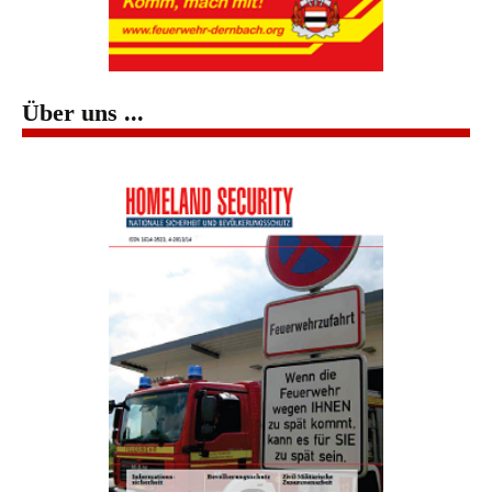
Über uns ...