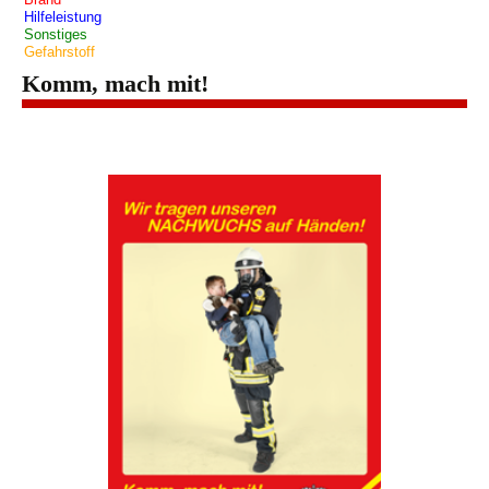
Hilfeleistung
Sonstiges
Gefahrstoff
Komm, mach mit!