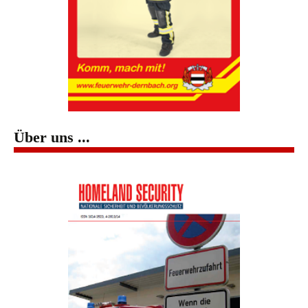
Über uns ...