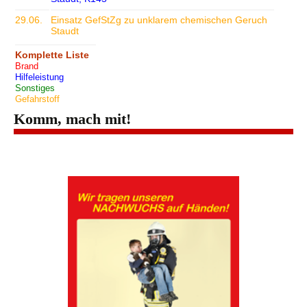
29.06.
Einsatz GefStZg zu unklarem chemischen Geruch
Staudt
Komplette Liste
Brand
Hilfeleistung
Sonstiges
Gefahrstoff
Komm, mach mit!