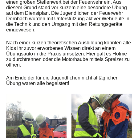
einen großen Stellenwert bei der Feuerwehr ein. Aus
diesem Grund stand vor kurzem eine besondere Übung
auf dem Dienstplan. Die Jugendlichen der Feuerwehr
Dernbach wurden mit Unterstützung aktiver Wehrleute in
die Technik und den Umgang mit den Rettungsgeräte
eingewiesen.
Nach einer kurzen theoretischen Ausbildung konnten alle
Kids ihr zuvor erworbenes Wissen direkt an einem
Übungsauto in die Praxis umsetzen. Hier galt es Holme
zu durchtrennen oder die Motorhaube mittels Spreizer zu
öffnen.
Am Ende der für die Jugendlichen nicht alltäglichen
Übung waren alle begeistert!