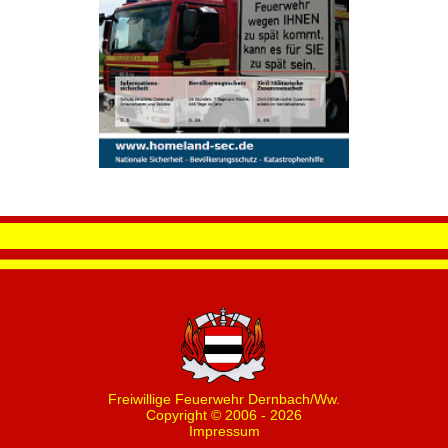
Freiwillige Feuerwehr Dernbach/Ww.
Copyright © 2006 - 2026
Impressum