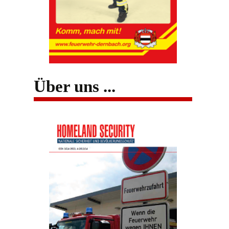
Über uns ...