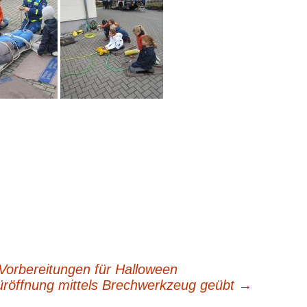
 Vorbereitungen für Halloween
üröffnung mittels Brechwerkzeug geübt
→