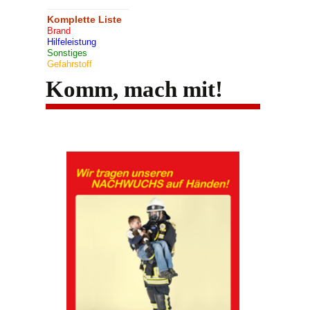
Komplette Liste
Brand
Hilfeleistung
Sonstiges
Gefahrstoff
Komm, mach mit!