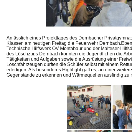
Anlässlich eines Projekttages des Dernbacher Privatgymnas
Klassen am heutigen Freitag die Feuerwehr Dernbach.
Eben
Technische Hilfswerk OV Montabaur und der Malteser-Hilfsd
des Löschzugs Dernbach konnten die Jugendlichen die Arbe
Tätigkeiten und Aufgaben sowie die Ausrüstung einer Frei
Löschfahrzeugen durften die Schüler selbst mit einem Rett
erledigen. Als besonderes Highlight galt es, an einer weit
Gegenstände zu erkennen und Wärmequellen ausfindig zu