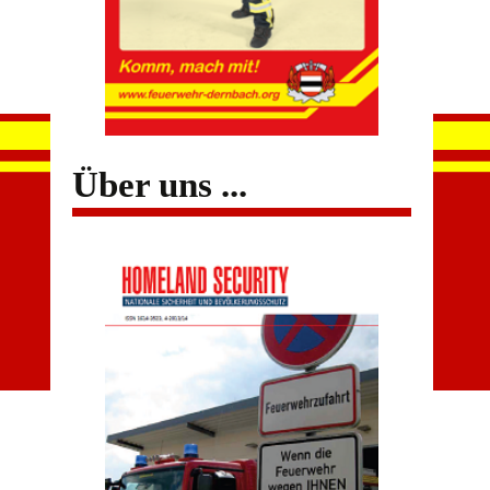
Über uns ...