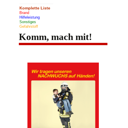
Komplette Liste
Brand
Hilfeleistung
Sonstiges
Gefahrstoff
Komm, mach mit!