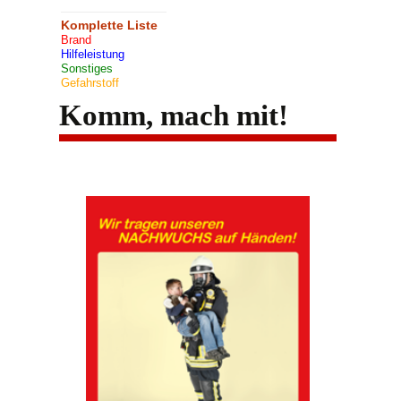
Komplette Liste
Brand
Hilfeleistung
Sonstiges
Gefahrstoff
Komm, mach mit!