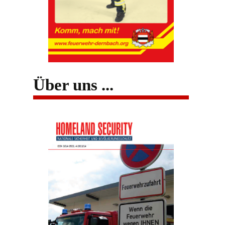
Über uns ...