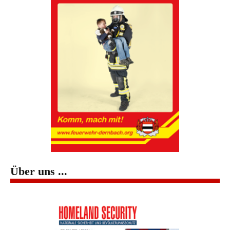
Über uns ...