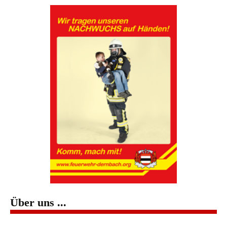
Über uns ...