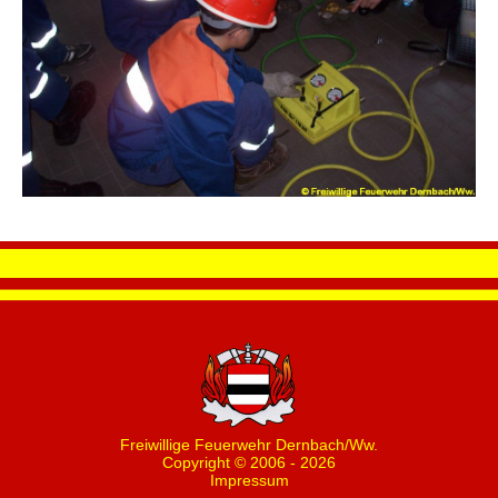
Freiwillige Feuerwehr Dernbach/Ww.
Copyright © 2006 - 2026
Impressum