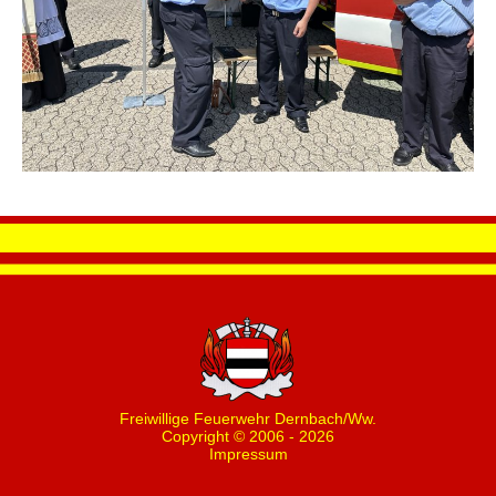
Freiwillige Feuerwehr Dernbach/Ww.
Copyright © 2006 - 2026
Impressum